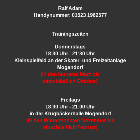
Ralf Adam
Handynummer: 01523 1962577
Trainingszeiten
Donnerstags
18:30 Uhr - 21:30 Uhr
Kleinspielfeld an der Skater- und Freizeitanlage
Mogendorf
(in den Monaten März bis
einschließlich Oktober)
Freitags
18:30 Uhr - 21:00 Uhr
in der Krugbäckerhalle Mogendorf
(in den Wintermonaten November bis
einschließlich Februar)