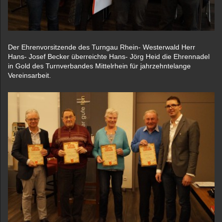
Der Ehrenvorsitzende des Turngau Rhein- Westerwald Herr
Hans- Josef Becker überreichte Hans- Jörg Heid die Ehrennadel
in Gold des Turnverbandes Mittelrhein für jahrzehntelange
Vereinsarbeit.