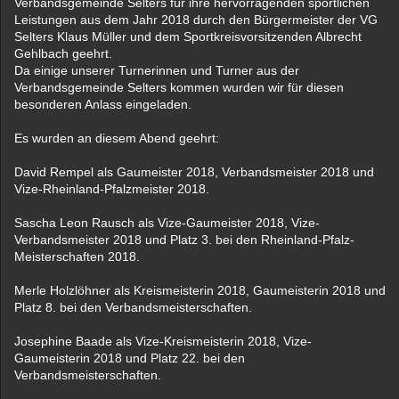
Verbandsgemeinde Selters für ihre hervorragenden sportlichen
Leistungen aus dem Jahr 2018 durch den Bürgermeister der VG
Selters Klaus Müller und dem Sportkreisvorsitzenden Albrecht
Gehlbach geehrt.
Da einige unserer Turnerinnen und Turner aus der
Verbandsgemeinde Selters kommen wurden wir für diesen
besonderen Anlass eingeladen.
Es wurden an diesem Abend geehrt:
David Rempel als Gaumeister 2018, Verbandsmeister 2018 und
Vize-Rheinland-Pfalzmeister 2018.
Sascha Leon Rausch als Vize-Gaumeister 2018, Vize-
Verbandsmeister 2018 und Platz 3. bei den Rheinland-Pfalz-
Meisterschaften 2018.
Merle Holzlöhner als Kreismeisterin 2018, Gaumeisterin 2018 und
Platz 8. bei den Verbandsmeisterschaften.
Josephine Baade als Vize-Kreismeisterin 2018, Vize-
Gaumeisterin 2018 und Platz 22. bei den
Verbandsmeisterschaften.