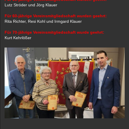
Lutz Ströder und Jörg Klauer
Für 60-jährige Vereinsmitgliedschaft wurden geehrt:
Rita Richter, Resi Kohl und Irmgard Klauer
Für 70-jährige Vereinsmitgliedschaft wurde geehrt:
Kurt Kehrlößer