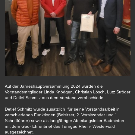
Auf der Jahreshauptversammlung 2024 wurden die
Vorstandsmitglieder Linda Knödgen, Christian Lösch, Lutz Ströder
und Detlef Schmitz aus dem Vorstand verabschiedet.
Detlef Schmitz wurde zusätzlich für seine Vorstandsarbeit in
verschiedenen Funktionen (Beisitzer, 2. Vorsitzender und 1.
Schriftführer) sowie als langjähriger Abteilungsleiter Badminton
mit dem Gau- Ehrenbrief des Turngau Rhein- Westerwald
ausgezeichnet.