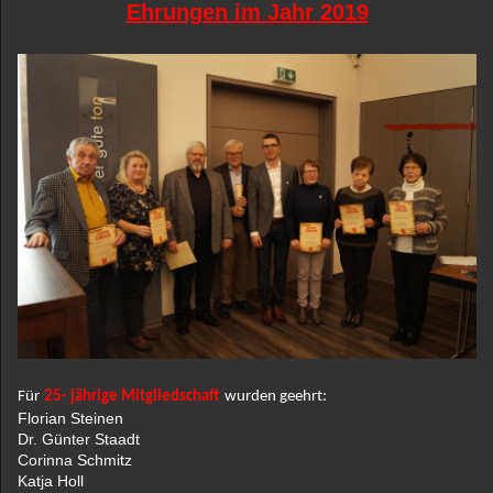
Ehrungen im Jahr 2019
Für
25- jährige Mitgliedschaft
wurden geehrt:
Florian Steinen
Dr. Günter Staadt
Corinna Schmitz
Katja Holl