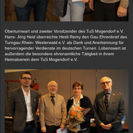
Oberturnwart und zweiter Vorsitzender des TuS Mogendorf e.V.
Hans- Jörg Heid überreichte Heidi Remy den Gau Ehrenbrief des
Turngau Rhein- Westerwald e.V. als Dank und Anerkennung für
hervorragender Verdienste im deutschen Turnen. Lobenswert ist
außerdem die besondere ehrenamtliche Tätigkeit in ihrem
Heimatverein dem TuS Mogendorf e.V.