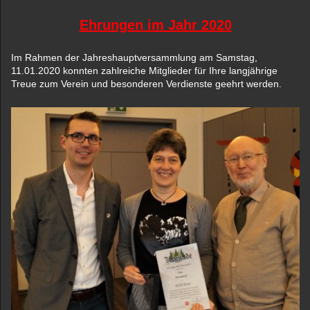
Ehrungen im Jahr 2020
Im Rahmen der Jahreshauptversammlung am Samstag,
11.01.2020 konnten zahlreiche Mitglieder für Ihre langjährige
Treue zum Verein und besonderen Verdienste geehrt werden.