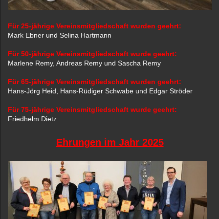
Für 25-jährige Vereinsmitgliedschaft wurden geehrt:
Mark Ebner und Selina Hartmann
Für 50-jährige Vereinsmitgliedschaft wurde geehrt:
Marlene Remy, Andreas Remy und Sascha Remy
Für 65-jährige Vereinsmitgliedschaft wurden geehrt:
Hans-Jörg Heid, Hans-Rüdiger Schwabe und Edgar Ströder
Für 75-jährige Vereinsmitgliedschaft wurde geehrt:
Friedhelm Dietz
Ehrungen im Jahr 2025