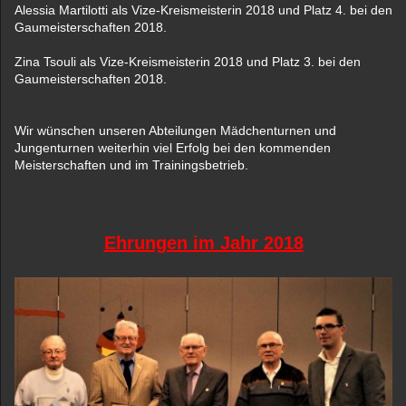
Alessia Martilotti als Vize-Kreismeisterin 2018 und Platz 4. bei den
Gaumeisterschaften 2018.
Zina Tsouli als Vize-Kreismeisterin 2018 und Platz 3. bei den
Gaumeisterschaften 2018.
Wir wünschen unseren Abteilungen Mädchenturnen und
Jungenturnen weiterhin viel Erfolg bei den kommenden
Meisterschaften und im Trainingsbetrieb.
Ehrungen im Jahr 2018