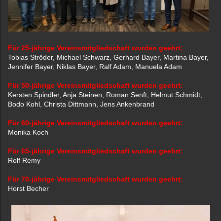
Für 25-jährige Vereinsmitgliedschaft wurden geehrt:
Tobias Ströder, Michael Schwarz, Gerhard Bayer, Martina Bayer,
Jennifer Bayer, Niklas Bayer, Ralf Adam, Manuela Adam
Für 50-jährige Vereinsmitgliedschaft wurden geehrt:
Kersten Spindler, Anja Steinen, Roman Senft, Helmut Schmidt,
Bodo Kohl, Christa Dittmann, Jens Ankenbrand
Für 60-jährige Vereinsmitgliedschaft wurden geehrt:
Monika Koch
Für 65-jährige Vereinsmitgliedschaft wurden geehrt:
Rolf Remy
Für 70-jährige Vereinsmitgliedschaft wurden geehrt:
Horst Becher