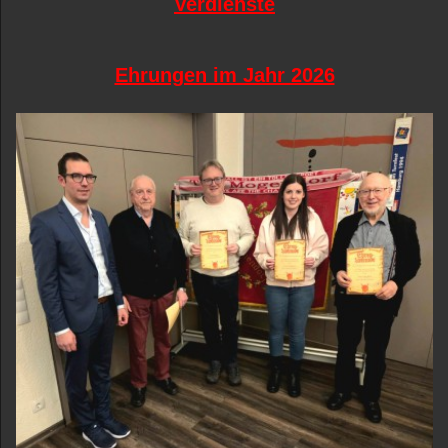
Verdienste
Ehrungen im Jahr 2026